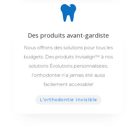
Des produits avant-gardiste
Nous offrons des solutions pour tous les
budgets. Des produits Invisalign™ à nos
solutions Évolutions personnalisées,
l’orthodontie n’a jamais été aussi
facilement accessible!
L'orthodontie Invisible