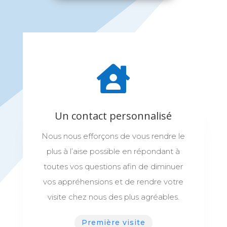
Un contact personnalisé
Nous nous efforçons de vous rendre le
plus à l’aise possible en répondant à
toutes vos questions afin de diminuer
vos appréhensions et de rendre votre
visite chez nous des plus agréables.
Première visite