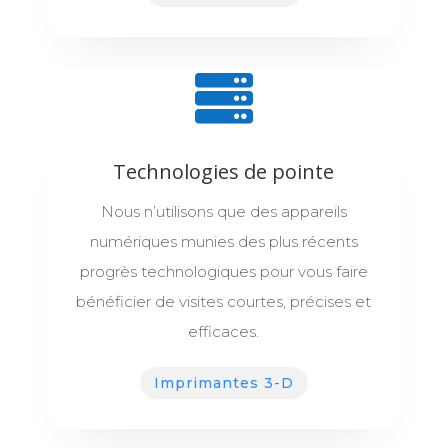
Technologies de pointe
Nous n’utilisons que des appareils
numériques munies des plus récents
progrès technologiques pour vous faire
bénéficier de visites courtes, précises et
efficaces.
Imprimantes 3-D