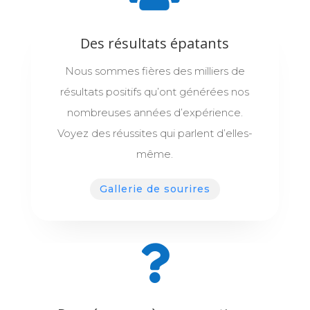
Des résultats épatants
Nous sommes fières des milliers de
résultats positifs qu’ont générées nos
nombreuses années d’expérience.
Voyez des réussites qui parlent d’elles-
même.
Gallerie de sourires