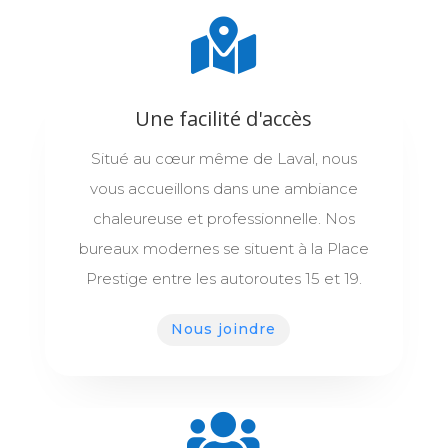
Une facilité d'accès
Situé au cœur même de Laval, nous
vous accueillons dans une ambiance
chaleureuse et professionnelle. Nos
bureaux modernes se situent à la Place
Prestige entre les autoroutes 15 et 19.
Nous joindre