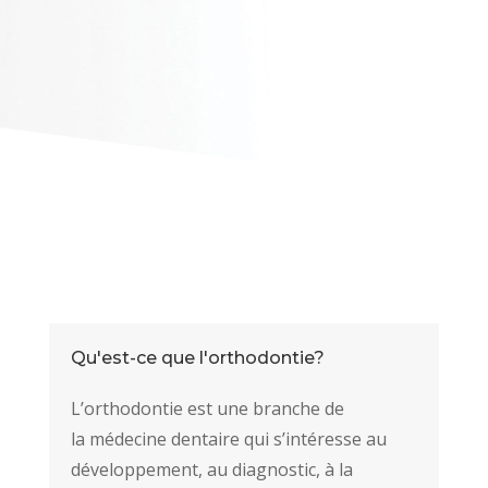
Qu'est-ce que l'orthodontie?
L’orthodontie est une branche de
la médecine dentaire qui s’intéresse au
développement, au diagnostic, à la