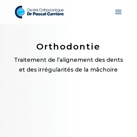
Orthodontie
Traitement de l’alignement des dents
et des irrégularités de la mâchoire