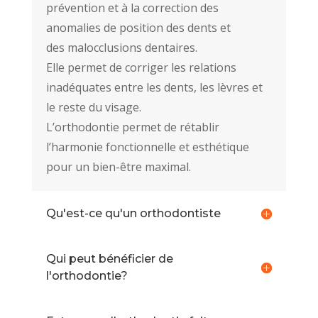
prévention et à la correction des
anomalies de position des dents et
des malocclusions dentaires.
Elle permet de corriger les relations
inadéquates entre les dents, les lèvres et
le reste du visage.
L’orthodontie permet de rétablir
l’harmonie fonctionnelle et esthétique
pour un bien-être maximal.
Qu'est-ce qu'un orthodontiste
Qui peut bénéficier de
l'orthodontie?