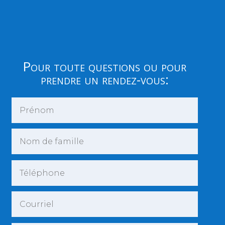
Pour toute questions ou pour
prendre un rendez-vous: