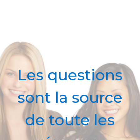
Les questions
sont la source
de toute les