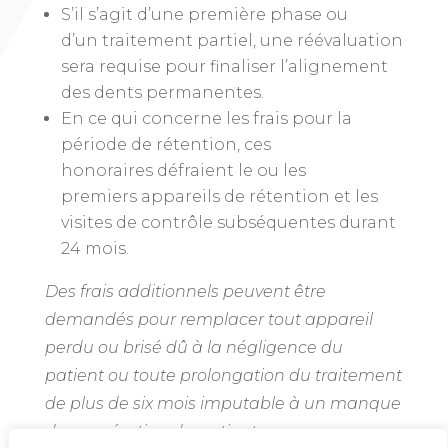
S’il s’agit d’une première phase ou
d’un traitement partiel, une réévaluation
sera requise pour finaliser l’alignement
des dents permanentes.
En ce qui concerne les frais pour la
période de rétention, ces
honoraires défraient le ou les
premiers appareils de rétention et les
visites de contrôle subséquentes durant
24 mois.
Des frais additionnels peuvent être
demandés pour remplacer tout appareil
perdu ou brisé dû à la négligence du
patient ou toute prolongation du traitement
de plus de six mois imputable à un manque
de coopération du patient.