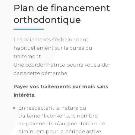
Plan de financement
orthodontique
Les paiements s’échelonnent
habituellement sur la durée du
traitement.
Une coordonnatrice pourra vous aider
dans cette démarche.
Payer vos traitements par mois sans
intérêts.
En respectant la nature du
traitement convenu, le nombre
de paiements n’augmentera ni ne
diminuera pour la période active.