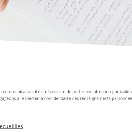
ommunication, il est nécessaire de porter une attention particulière 
ageons à respecter la confidentialité des renseignements personnels
.
ecueillies