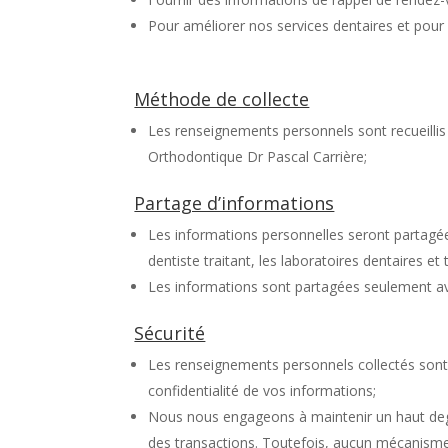
Pour améliorer nos services dentaires et pour
Méthode de collecte
Les renseignements personnels sont recueilli
Orthodontique Dr Pascal Carrière;
Partage d’informations
Les informations personnelles seront partagée
dentiste traitant, les laboratoires dentaires e
Les informations sont partagées seulement ave
Sécurité
Les renseignements personnels collectés sont
confidentialité de vos informations;
Nous nous engageons à maintenir un haut degré
des transactions. Toutefois, aucun mécanisme 