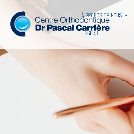
À PROPOS DE NOUS
ENGLISH