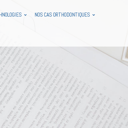
HNOLOGIES
NOS CAS ORTHODONTIQUES