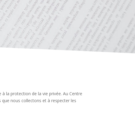
à la protection de la vie privée. Au Centre
 que nous collectons et à respecter les