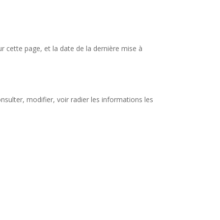
r cette page, et la date de la dernière mise à
ulter, modifier, voir radier les informations les