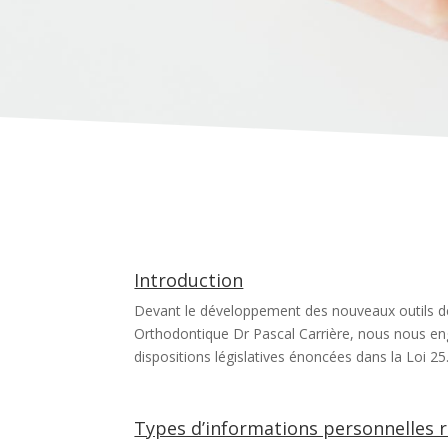
Introduction
Devant le développement des nouveaux outils de c
Orthodontique Dr Pascal Carrière, nous nous eng
dispositions législatives énoncées dans la Loi 25
Types d’informations personnelles r